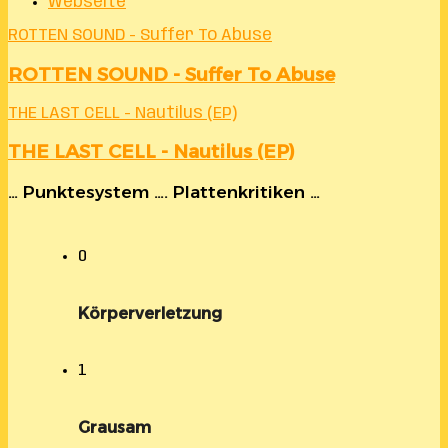
Webseite
ROTTEN SOUND - Suffer To Abuse
ROTTEN SOUND - Suffer To Abuse
THE LAST CELL - Nautilus (EP)
THE LAST CELL - Nautilus (EP)
… Punktesystem …. Plattenkritiken …
0
Körperverletzung
1
Grausam