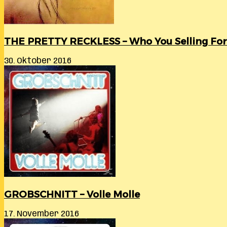
THE PRETTY RECKLESS – Who You Selling For
30. Oktober 2016
GROBSCHNITT – Volle Molle
17. November 2016