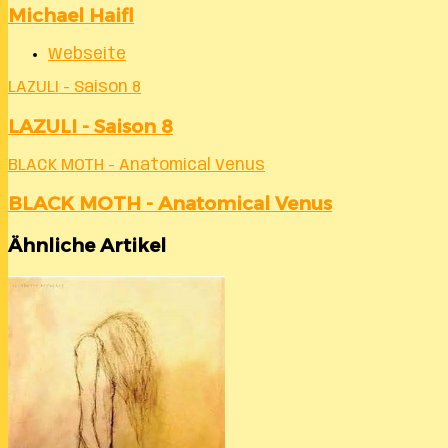
Michael Haifl
Webseite
LAZULI - Saison 8
LAZULI - Saison 8
BLACK MOTH - Anatomical Venus
BLACK MOTH - Anatomical Venus
Ähnliche Artikel