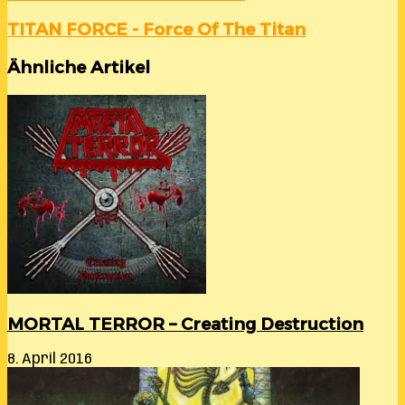
TITAN FORCE - Force Of The Titan
Ähnliche Artikel
MORTAL TERROR – Creating Destruction
8. April 2016