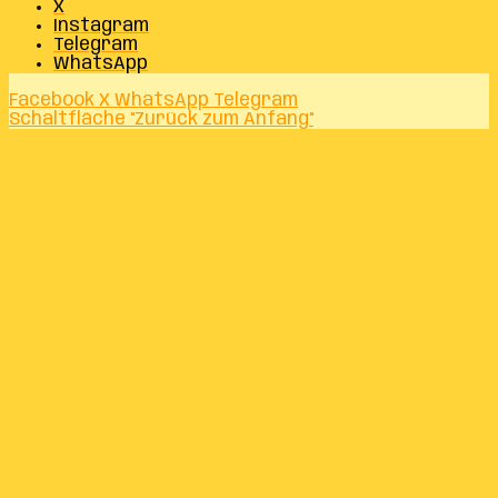
X
Instagram
Telegram
WhatsApp
Facebook
X
WhatsApp
Telegram
Schaltfläche "Zurück zum Anfang"