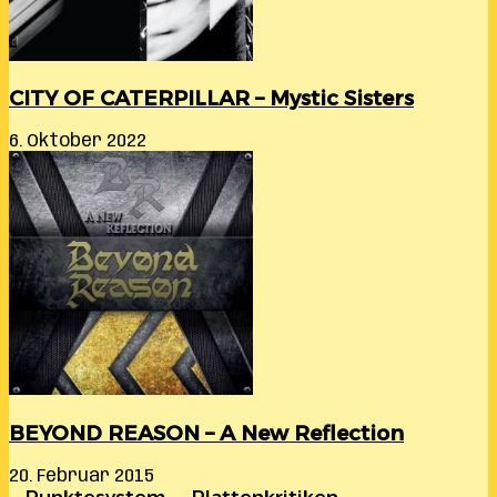
CITY OF CATERPILLAR – Mystic Sisters
6. Oktober 2022
BEYOND REASON – A New Reflection
20. Februar 2015
… Punktesystem …. Plattenkritiken …