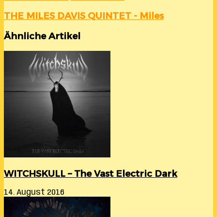
THE MILES DAVIS QUINTET - Miles
Ähnliche Artikel
WITCHSKULL – The Vast Electric Dark
14. August 2016