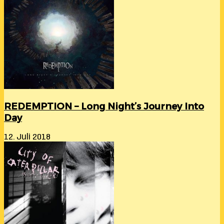
REDEMPTION – Long Night’s Journey Into
Day
12. Juli 2018