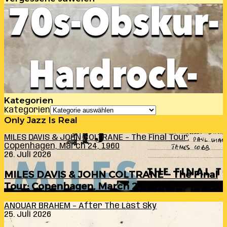
Kategorien
Kategorien
Only Jazz Is Real
MILES DAVIS & JOHN COLTRANE – The Final Tour:
Copenhagen, March 24, 1960
26. Juli 2026
MILES DAVIS & JOHN COLTRANE – The Final
Tour: Copenhagen, March 24, 1960
ANOUAR BRAHEM – After The Last Sky
25. Juli 2026