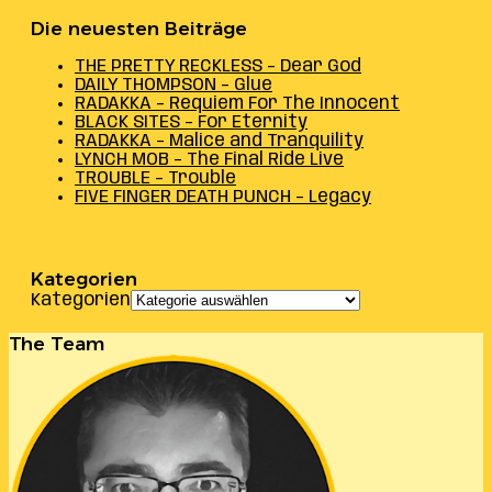
Die neuesten Beiträge
THE PRETTY RECKLESS – Dear God
DAILY THOMPSON – Glue
RADAKKA – Requiem For The Innocent
BLACK SITES – For Eternity
RADAKKA – Malice and Tranquility
LYNCH MOB – The Final Ride Live
TROUBLE – Trouble
FIVE FINGER DEATH PUNCH – Legacy
Kategorien
Kategorien
The Team