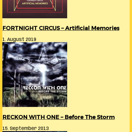
FORTNIGHT CIRCUS – Artificial Memories
1. August 2019
RECKON WITH ONE – Before The Storm
15. September 2013