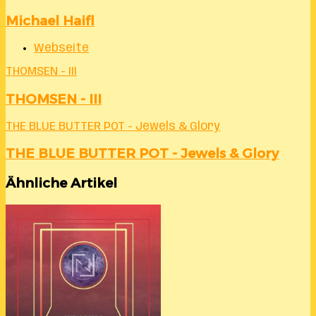
Michael Haifl
Webseite
THOMSEN - III
THOMSEN - III
THE BLUE BUTTER POT - Jewels & Glory
THE BLUE BUTTER POT - Jewels & Glory
Ähnliche Artikel