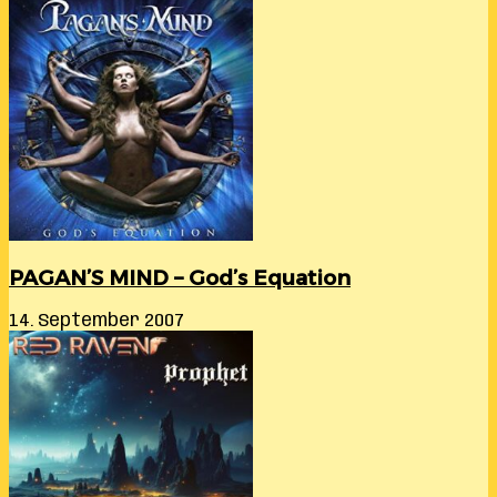
PAGAN’S MIND – God’s Equation
14. September 2007