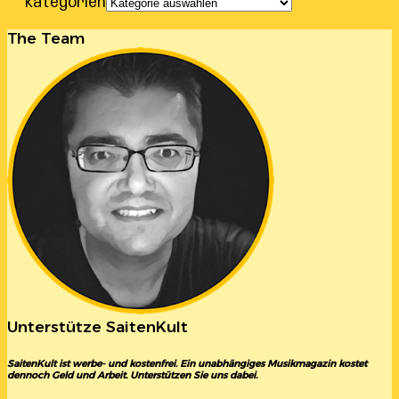
Kategorien
The Team
Unterstütze SaitenKult
SaitenKult ist werbe- und kostenfrei. Ein unabhängiges Musikmagazin kostet
dennoch Geld und Arbeit. Unterstützen Sie uns dabei.