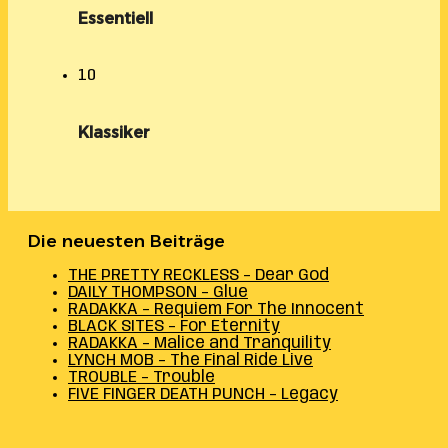
Essentiell
10
Klassiker
Die neuesten Beiträge
THE PRETTY RECKLESS – Dear God
DAILY THOMPSON – Glue
RADAKKA – Requiem For The Innocent
BLACK SITES – For Eternity
RADAKKA – Malice and Tranquility
LYNCH MOB – The Final Ride Live
TROUBLE – Trouble
FIVE FINGER DEATH PUNCH – Legacy