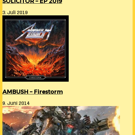
SÖLICITÖR – EP 2019
3. Juli 2019
AMBUSH – Firestorm
9. Juni 2014