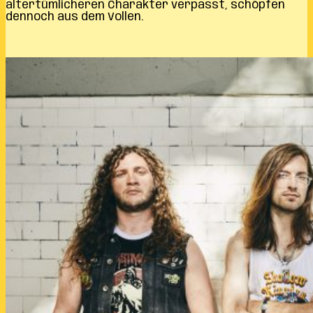
altertümlicheren Charakter verpasst, schöpfen
dennoch aus dem Vollen.