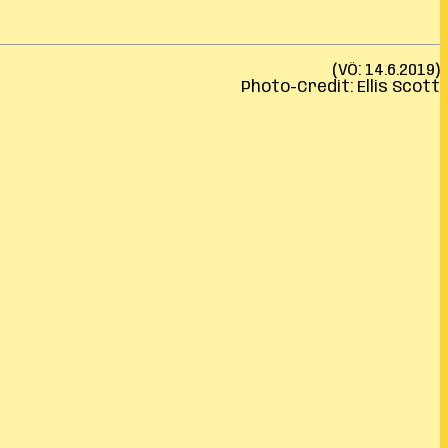
(VÖ: 14.6.2019)
Photo-Credit: Ellis Scott