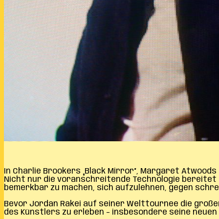
In Charlie Brookers „Black Mirror“, Margaret Atwoods 
Nicht nur die voranschreitende Technologie bereitet 
bemerkbar zu machen, sich aufzulehnen, gegen schre
Bevor Jordan Rakei auf seiner Welttournee die großen Ha
des Künstlers zu erleben – insbesondere seine neuen 