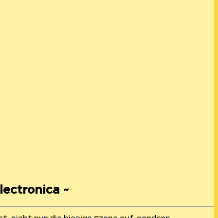
Electronica ~