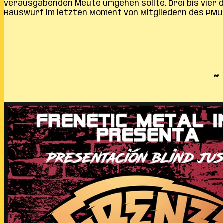
verausgabenden Meute umgehen sollte. Drei bis vier 
Rauswurf im letzten Moment von Mitgliedern des PMU 
~