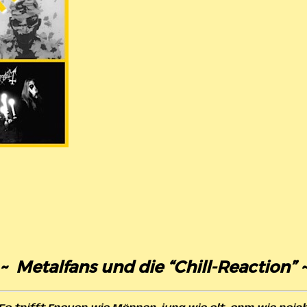
~ Metalfans und die “Chill-Reaction” 