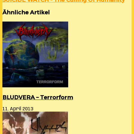
Ähnliche Artikel
BLUDVERA – Terrorform
11. April 2013