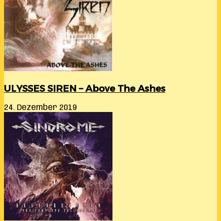
ULYSSES SIREN – Above The Ashes
24. Dezember 2019