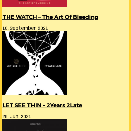
THE WATCH – The Art Of Bleeding
18. September 2021
LET SEE THIN – 2Years 2Late
29. Juni 2021