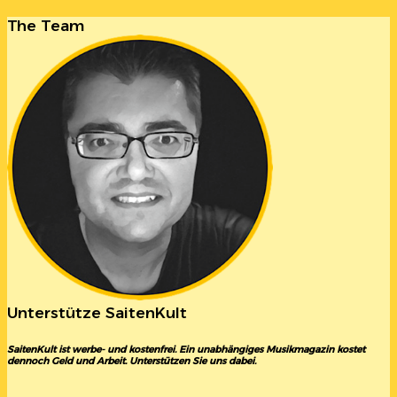
The Team
Unterstütze SaitenKult
SaitenKult ist werbe- und kostenfrei. Ein unabhängiges Musikmagazin kostet
dennoch Geld und Arbeit. Unterstützen Sie uns dabei.