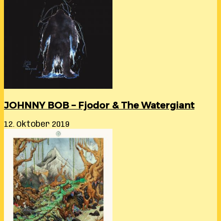
JOHNNY BOB – Fjodor & The Watergiant
12. Oktober 2019