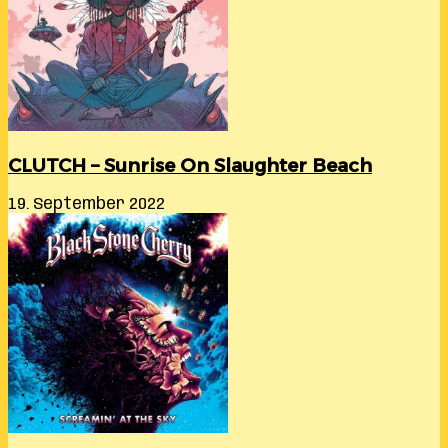
CLUTCH – Sunrise On Slaughter Beach
19. September 2022