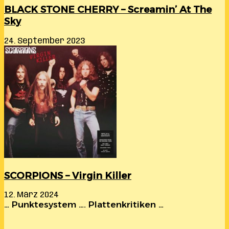
BLACK STONE CHERRY – Screamin’ At The
Sky
24. September 2023
SCORPIONS – Virgin Killer
12. März 2024
… Punktesystem …. Plattenkritiken …