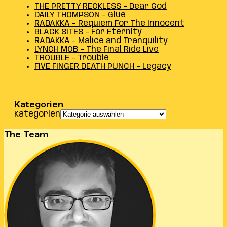
THE PRETTY RECKLESS – Dear God
DAILY THOMPSON – Glue
RADAKKA – Requiem For The Innocent
BLACK SITES – For Eternity
RADAKKA – Malice and Tranquility
LYNCH MOB – The Final Ride Live
TROUBLE – Trouble
FIVE FINGER DEATH PUNCH – Legacy
Kategorien
Kategorien
The Team