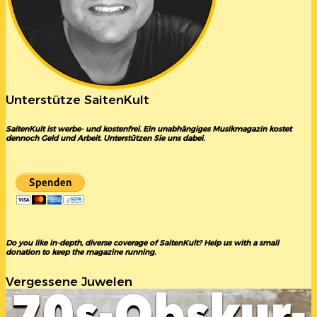
Unterstütze SaitenKult
SaitenKult ist werbe- und kostenfrei. Ein unabhängiges Musikmagazin kostet
dennoch Geld und Arbeit. Unterstützen Sie uns dabei.
Do you like in-depth, diverse coverage of SaitenKult? Help us with a small
donation to keep the magazine running.
Vergessene Juwelen